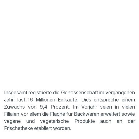
Insgesamt registrierte die Genossenschaft im vergangenen
Jahr fast 16 Millionen Einkäufe. Dies entspreche einem
Zuwachs von 9,4 Prozent. Im Vorjahr seien in vielen
Filialen vor allem die Fläche für Backwaren erweitert sowie
vegane und vegetarische Produkte auch an der
Frischetheke etabliert worden.