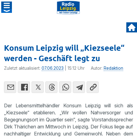
Konsum Leipzig will „Kiezseele“
werden - Geschäft legt zu
Zuletzt aktualisiert:
07.06.2023
| 15:12 Uhr
Autor:
Redaktion
Der Lebensmittelhändler Konsum Leipzig will sich als
„Kiezseele“ etablieren. „Wir wollen Nahversorger und
Begegnungsort im Quartier sein“, sagte Vorstandssprecher
Dirk Thärichen am Mittwoch in Leipzig. Der Fokus liege auf
nachhaltiger Entwicklung und Gemeinwohl. Neben dem