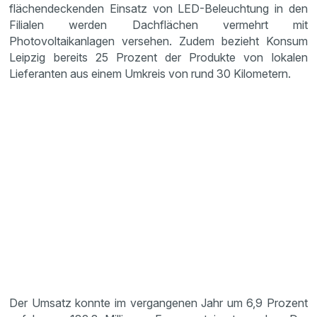
flächendeckenden Einsatz von LED-Beleuchtung in den
Filialen werden Dachflächen vermehrt mit
Photovoltaikanlagen versehen. Zudem bezieht Konsum
Leipzig bereits 25 Prozent der Produkte von lokalen
Lieferanten aus einem Umkreis von rund 30 Kilometern.
Der Umsatz konnte im vergangenen Jahr um 6,9 Prozent