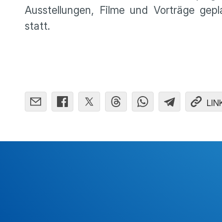
Ausstellungen, Filme und Vorträge gep
statt.
LIN