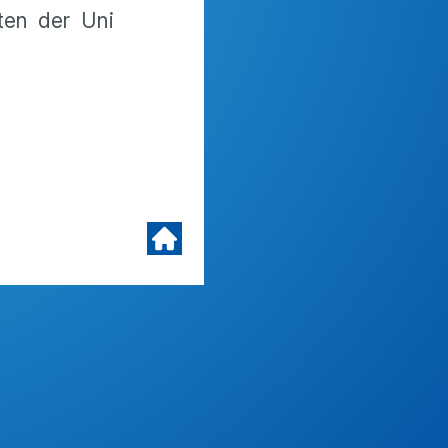
ten der Uni