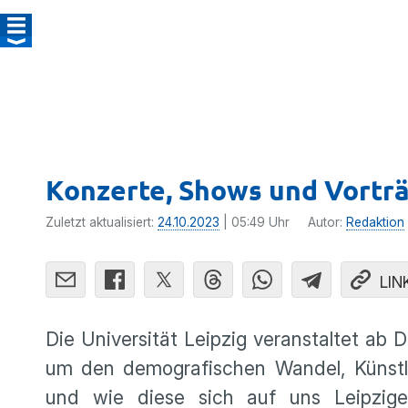
Konzerte, Shows und Vorträ
Zuletzt aktualisiert:
24.10.2023
| 05:49 Uhr
Autor:
Redaktion
LIN
Die Universität Leipzig veranstaltet ab 
um den demografischen Wandel, Künstli
und wie diese sich auf uns Leipzige