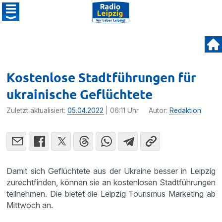
Kostenlose Stadtführungen für
ukrainische Geflüchtete
Zuletzt aktualisiert:
05.04.2022
| 06:11 Uhr
Autor:
Redaktion
Damit sich Geflüchtete aus der Ukraine besser in Leipzig
zurechtfinden, können sie an kostenlosen Stadtführungen
teilnehmen. Die bietet die Leipzig Tourismus Marketing ab
Mittwoch an.