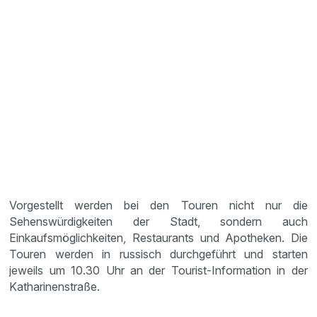
Vorgestellt werden bei den Touren nicht nur die
Sehenswürdigkeiten der Stadt, sondern auch
Einkaufsmöglichkeiten, Restaurants und Apotheken. Die
Touren werden in russisch durchgeführt und starten
jeweils um 10.30 Uhr an der Tourist-Information in der
Katharinenstraße.