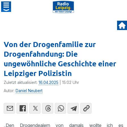
Von der Drogenfamilie zur
Drogenfahndung: Die
ungewöhnliche Geschichte einer
Leipziger Polizistin
Zuletzt aktualisiert:
16.04.2025
| 15:02 Uhr
Autor:
Daniel Neubert
„Den Drogendealern von damals wollte ich es