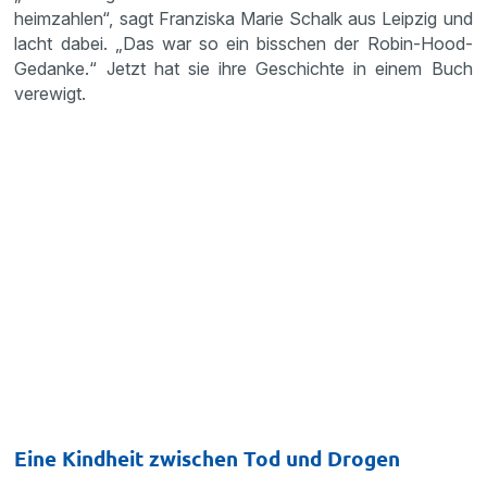
heimzahlen“, sagt Franziska Marie Schalk aus Leipzig und
lacht dabei. „Das war so ein bisschen der Robin-Hood-
Gedanke.“ Jetzt hat sie ihre Geschichte in einem Buch
verewigt.
Eine Kindheit zwischen Tod und Drogen