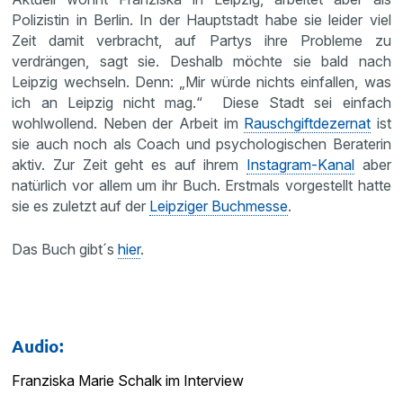
Polizistin in Berlin. In der Hauptstadt habe sie leider viel
Zeit damit verbracht, auf Partys ihre Probleme zu
verdrängen, sagt sie. Deshalb möchte sie bald nach
Leipzig wechseln. Denn: „Mir würde nichts einfallen, was
ich an Leipzig nicht mag.“ Diese Stadt sei einfach
wohlwollend. Neben der Arbeit im
Rauschgiftdezernat
ist
sie auch noch als Coach und psychologischen Beraterin
aktiv. Zur Zeit geht es auf ihrem
Instagram-Kanal
aber
natürlich vor allem um ihr Buch. Erstmals vorgestellt hatte
sie es zuletzt auf der
Leipziger Buchmesse
.
Das Buch gibt´s
hier
.
Audio:
Franziska Marie Schalk im Interview