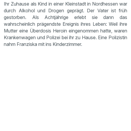
Ihr Zuhause als Kind in einer Kleinstadt in Nordhessen war
durch Alkohol und Drogen geprägt. Der Vater ist früh
gestorben. Als Achtjährige erlebt sie dann das
wahrscheinlich prägendste Ereignis ihres Leben: Weil ihre
Mutter eine Überdosis Heroin eingenommen hatte, waren
Krankenwagen und Polizei bei ihr zu Hause. Eine Polizistin
nahm Franziska mit ins Kinderzimmer.