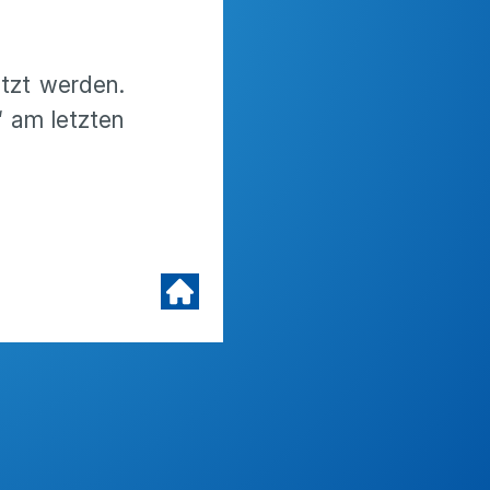
tzt werden.
“ am letzten