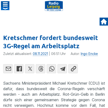
Kretschmer fordert bundesweit
3G-Regel am Arbeitsplatz
Zuletzt aktualisiert:
08.11.2021
| 06:51 Uhr
Autor:
Ingo Encke
Sachsens Ministerpräsident Michael Kretschmer (CDU) ist
dafür, dass bundesweit die Corona-Regeln verschärft
werden - auch am Arbeitsplatz. Rot-Grün-Gelb in Berlin
dürfe sich einer gemeinsamen Strategie gegen Corona
nicht verweigern. Hochmut komme vor dem Fall, hat