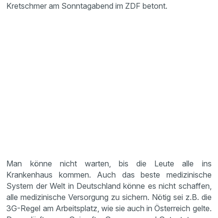
Kretschmer am Sonntagabend im ZDF betont.
Man könne nicht warten, bis die Leute alle ins
Krankenhaus kommen. Auch das beste medizinische
System der Welt in Deutschland könne es nicht schaffen,
alle medizinische Versorgung zu sichern. Nötig sei z.B. die
3G-Regel am Arbeitsplatz, wie sie auch in Österreich gelte.