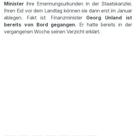
Minister
ihre Ernennungsurkunden in der Staatskanzlei.
Ihren Eid vor dem Landtag können sie dann erst im Januar
ablegen. Fakt ist: Finanzminister
Georg Unland ist
bereits von Bord gegangen
. Er hatte bereits in der
vergangenen Woche seinen Verzicht erklärt.