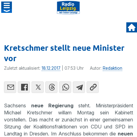
Kretschmer stellt neue Minister
vor
Zuletzt aktualisiert:
18.12.2017
| 07:53 Uhr
Autor:
Redaktion
Sachsens
neue Regierung
steht. Ministerpräsident
Michael Kretschmer willam Montag sein Kabinett
vorstellen. Das macht er zunächst in einer gemeinsamen
Sitzung der Koalitionsfraktionen von CDU und SPD im
Landtag in Dresden. Im Anschluss bekommen die
neuen