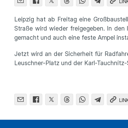
LIN
Leipzig hat ab Freitag eine Großbaustel
Straße wird wieder freigegeben. In den
gemacht und auch eine feste Ampel install
Jetzt wird an der Sicherheit für Radfa
Leuschner-Platz und der Karl-Tauchnitz-
LIN