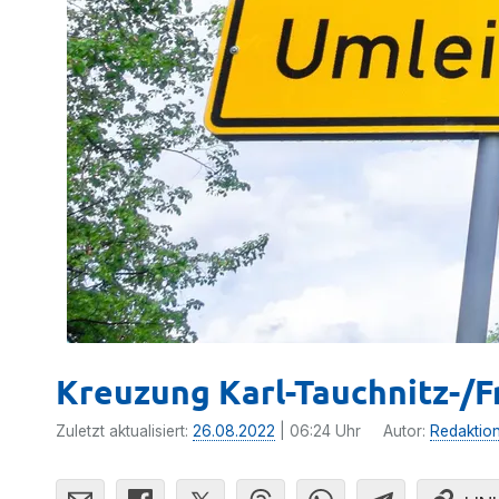
Kreuzung Karl-Tauchnitz-/F
Zuletzt aktualisiert:
26.08.2022
| 06:24 Uhr
Autor:
Redaktio