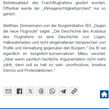
Betriebsablauf des Frachtflughafens gestört worden.
Offenbar werde der „Klimagerechtigkeitsprotest“ nur so
gehört.
Matthias Zimmermann von der Bürgerinitiative (BI) „Gegen
die neue Flugroute“ sagte: „Die Geschichte des Ausbaus
des Flughafens ist eine Geschichte von Lügen,
Halbwahrheiten und nicht eingehaltenen Versprechen von
Politik und Verwaltung gegenüber den Bürgern.“ Die BI sei
eigentlich im bürgerlich-konservativen Milieu verortet.
„Aber wenn sachlich-fachliche Argumentation nicht mehr
zählt, dann soll es halt so sein: unorthodoxe, kreative
Demos und Protestaktionen.“