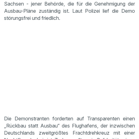
Sachsen - jener Behörde, die für die Genehmigung der
Ausbau-Pläne zuständig ist. Laut Polizei lief die Demo
störungsfrei und friedlich.
Die Demonstranten forderten auf Transparenten einen
„Rückbau statt Ausbau“ des Flughafens, der inzwischen
Deutschlands zweitgrößtes Frachtdrehkreuz mit einer