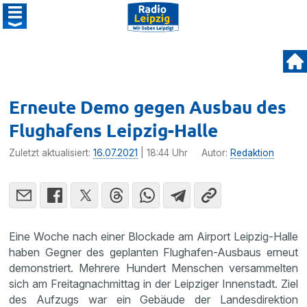
Erneute Demo gegen Ausbau des
Flughafens Leipzig-Halle
Zuletzt aktualisiert:
16.07.2021
| 18:44 Uhr
Autor:
Redaktion
Eine Woche nach einer Blockade am Airport Leipzig-Halle
haben Gegner des geplanten Flughafen-Ausbaus erneut
demonstriert. Mehrere Hundert Menschen versammelten
sich am Freitagnachmittag in der Leipziger Innenstadt. Ziel
des Aufzugs war ein Gebäude der Landesdirektion