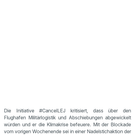
Die Initiative #CancelLEJ kritisiert, dass über den
Flughafen Militärlogistik und Abschiebungen abgewickelt
würden und er die Klimakrise befeuere. Mit der Blockade
vom vorigen Wochenende sei in einer Nadelstichaktion der