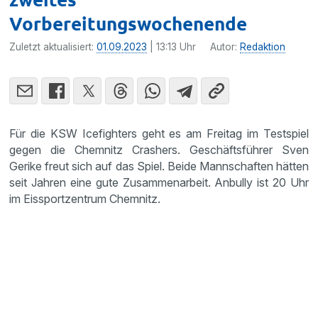
Vorbereitungswochenende
Zuletzt aktualisiert:
01.09.2023
| 13:13 Uhr
Autor:
Redaktion
Für die KSW Icefighters geht es am Freitag im Testspiel
gegen die Chemnitz Crashers. Geschäftsführer Sven
Gerike freut sich auf das Spiel. Beide Mannschaften hätten
seit Jahren eine gute Zusammenarbeit. Anbully ist 20 Uhr
im Eissportzentrum Chemnitz.