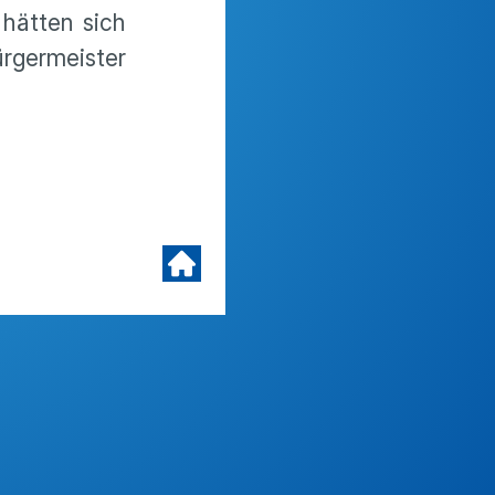
hätten sich
rgermeister