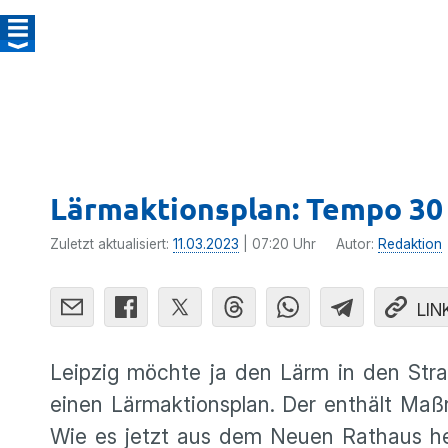
Lärmaktionsplan: Tempo 30
Zuletzt aktualisiert:
11.03.2023
| 07:20 Uhr
Autor:
Redaktion
LIN
Leipzig möchte ja den Lärm in den Straß
einen Lärmaktionsplan. Der enthält Ma
Wie es jetzt aus dem Neuen Rathaus he