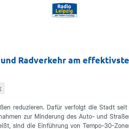
 und Radverkehr am effektivst
K
en reduzieren. Dafür verfolgt die Stadt seit 
ßnahmen zur Minderung des Auto- und Straße
ißt, sind die Einführung von Tempo-30-Zone