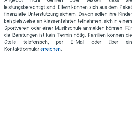
Angebot nicht kennen oder wissen, dass sie
leistungsberechtigt sind. Eltern können sich aus dem Paket
finanzielle Unterstützung sichern. Davon sollen ihre Kinder
beispielsweise an Klassenfahrten teilnehmen, sich in einem
Sportverein oder einer Musikschule anmelden können. Für
die Beratungen ist kein Termin nötig. Familien können die
Stelle telefonisch, per E-Mail oder über ein
Kontaktformular
erreichen
.