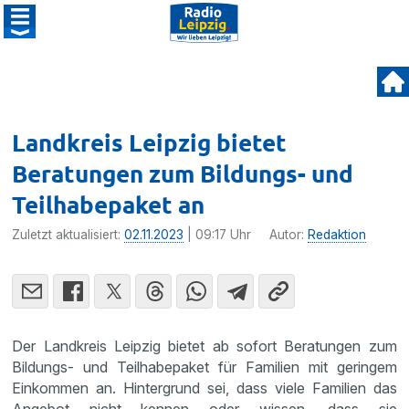
Landkreis Leipzig bietet
Beratungen zum Bildungs- und
Teilhabepaket an
Zuletzt aktualisiert:
02.11.2023
| 09:17 Uhr
Autor:
Redaktion
Der Landkreis Leipzig bietet ab sofort Beratungen zum
Bildungs- und Teilhabepaket für Familien mit geringem
Einkommen an. Hintergrund sei, dass viele Familien das