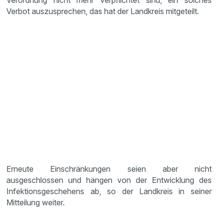
Verordnung nicht mehr verpflichtet sind, ein solches
Verbot auszusprechen, das hat der Landkreis mitgeteilt.
Erneute Einschränkungen seien aber nicht
ausgeschlossen und hängen von der Entwicklung des
Infektionsgeschehens ab, so der Landkreis in seiner
Mitteilung weiter.