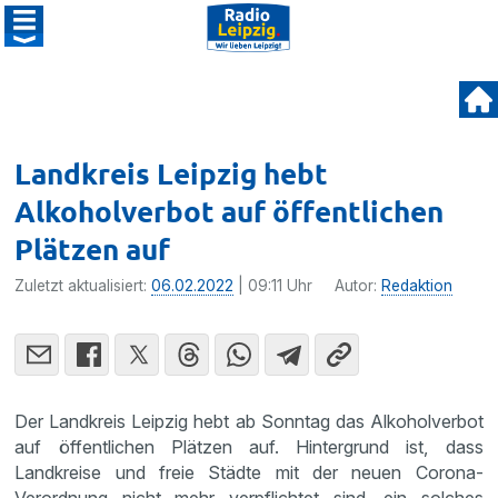
Landkreis Leipzig hebt
Alkoholverbot auf öffentlichen
Plätzen auf
Zuletzt aktualisiert:
06.02.2022
| 09:11 Uhr
Autor:
Redaktion
Der Landkreis Leipzig hebt ab Sonntag das Alkoholverbot
auf öffentlichen Plätzen auf. Hintergrund ist, dass
Landkreise und freie Städte mit der neuen Corona-