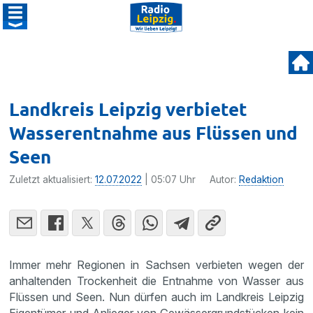
Landkreis Leipzig verbietet
Wasserentnahme aus Flüssen und
Seen
Zuletzt aktualisiert:
12.07.2022
| 05:07 Uhr
Autor:
Redaktion
Immer mehr Regionen in Sachsen verbieten wegen der
anhaltenden Trockenheit die Entnahme von Wasser aus
Flüssen und Seen. Nun dürfen auch im Landkreis Leipzig