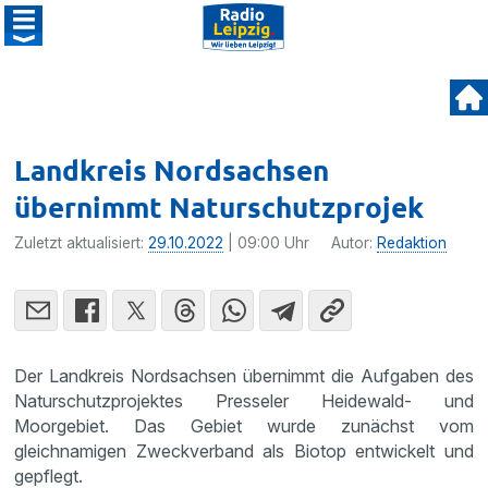
Landkreis Nordsachsen
übernimmt Naturschutzprojek
Zuletzt aktualisiert:
29.10.2022
| 09:00 Uhr
Autor:
Redaktion
Der Landkreis Nordsachsen übernimmt die Aufgaben des
Naturschutzprojektes Presseler Heidewald- und
Moorgebiet. Das Gebiet wurde zunächst vom
gleichnamigen Zweckverband als Biotop entwickelt und
gepflegt.