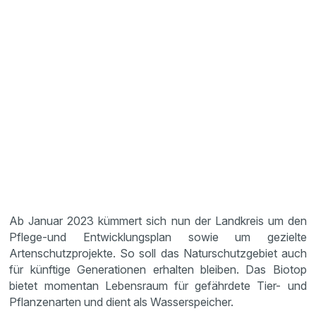
Ab Januar 2023 kümmert sich nun der Landkreis um den
Pflege-und Entwicklungsplan sowie um gezielte
Artenschutzprojekte. So soll das Naturschutzgebiet auch
für künftige Generationen erhalten bleiben. Das Biotop
bietet momentan Lebensraum für gefährdete Tier- und
Pflanzenarten und dient als Wasserspeicher.