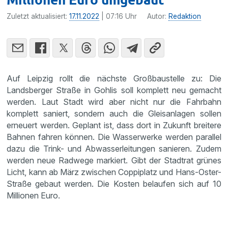
Zuletzt aktualisiert:
17.11.2022
| 07:16 Uhr
Autor:
Redaktion
Auf Leipzig rollt die nächste Großbaustelle zu: Die
Landsberger Straße in Gohlis soll komplett neu gemacht
werden. Laut Stadt wird aber nicht nur die Fahrbahn
komplett saniert, sondern auch die Gleisanlagen sollen
erneuert werden. Geplant ist, dass dort in Zukunft breitere
Bahnen fahren können. Die Wasserwerke werden parallel
dazu die Trink- und Abwasserleitungen sanieren. Zudem
werden neue Radwege markiert. Gibt der Stadtrat grünes
Licht, kann ab März zwischen Coppiplatz und Hans-Oster-
Straße gebaut werden. Die Kosten belaufen sich auf 10
Millionen Euro.