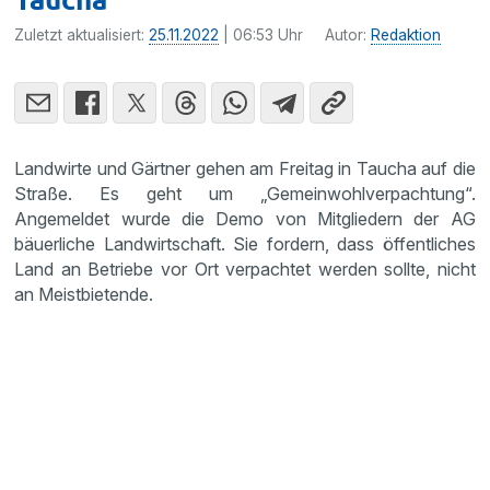
Zuletzt aktualisiert:
25.11.2022
| 06:53 Uhr
Autor:
Redaktion
Landwirte und Gärtner gehen am Freitag in Taucha auf die
Straße. Es geht um „Gemeinwohlverpachtung“.
Angemeldet wurde die Demo von Mitgliedern der AG
bäuerliche Landwirtschaft. Sie fordern, dass öffentliches
Land an Betriebe vor Ort verpachtet werden sollte, nicht
an Meistbietende.