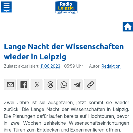
Lange Nacht der Wissenschaften
wieder in Leipzig
Zuletzt aktualisiert:
11.06.2023
| 05:59 Uhr
Autor:
Redaktion
Zwei Jahre ist sie ausgefallen, jetzt kommt sie wieder
zurück: Die Lange Nacht der Wissenschaften in Leipzig.
Die Planungen dafür laufen bereits auf Hochtouren, bevor
in zwei Wochen zahlreiche Wissenschaftseinrichtungen
ihre Türen zum Entdecken und Experimentieren öffnen.