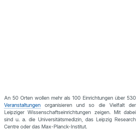
An 50 Orten wollen mehr als 100 Einrichtungen über 530
Veranstaltungen
organisieren und so die Vielfalt der
Leipziger Wissenschaftseinrichtungen zeigen. Mit dabei
sind u. a. die Universitätsmedizin, das Leipzig Research
Centre oder das Max-Planck-Institut.