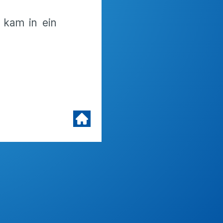
 kam in ein