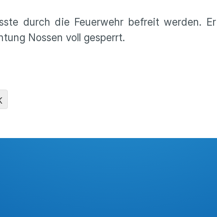
ste durch die Feuerwehr befreit werden. Er
tung Nossen voll gesperrt.
K