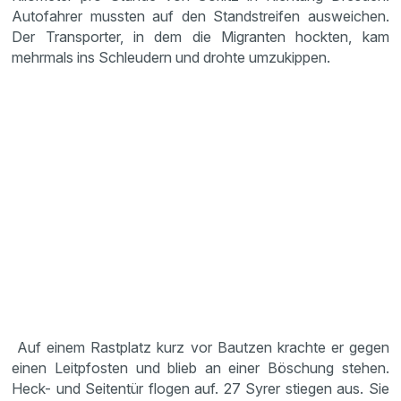
Autofahrer mussten auf den Standstreifen ausweichen.
Der Transporter, in dem die Migranten hockten, kam
mehrmals ins Schleudern und drohte umzukippen.
Auf einem Rastplatz kurz vor Bautzen krachte er gegen
einen Leitpfosten und blieb an einer Böschung stehen.
Heck- und Seitentür flogen auf. 27 Syrer stiegen aus. Sie