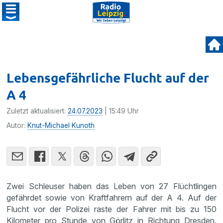
Lebensgefährliche Flucht auf der
A 4
Zuletzt aktualisiert:
24.07.2023
| 15:49 Uhr
Autor:
Knut-Michael Kunoth
Zwei Schleuser haben das Leben von 27 Flüchtlingen
gefährdet sowie von Kraftfahrern auf der A 4. Auf der
Flucht vor der Polizei raste der Fahrer mit bis zu 150
Kilometer pro Stunde von Görlitz in Richtung Dresden.