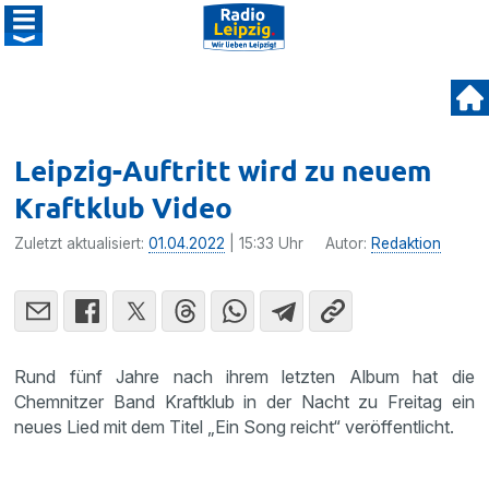
Leipzig-Auftritt wird zu neuem
Kraftklub Video
Zuletzt aktualisiert:
01.04.2022
| 15:33 Uhr
Autor:
Redaktion
Rund fünf Jahre nach ihrem letzten Album hat die
Chemnitzer Band Kraftklub in der Nacht zu Freitag ein
neues Lied mit dem Titel „Ein Song reicht“ veröffentlicht.