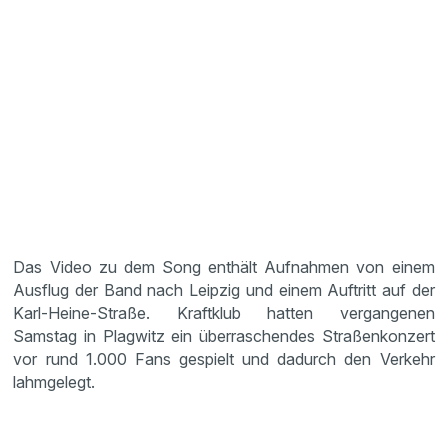
Das Video zu dem Song enthält Aufnahmen von einem
Ausflug der Band nach Leipzig und einem Auftritt auf der
Karl-Heine-Straße. Kraftklub hatten vergangenen
Samstag in Plagwitz ein überraschendes Straßenkonzert
vor rund 1.000 Fans gespielt und dadurch den Verkehr
lahmgelegt.