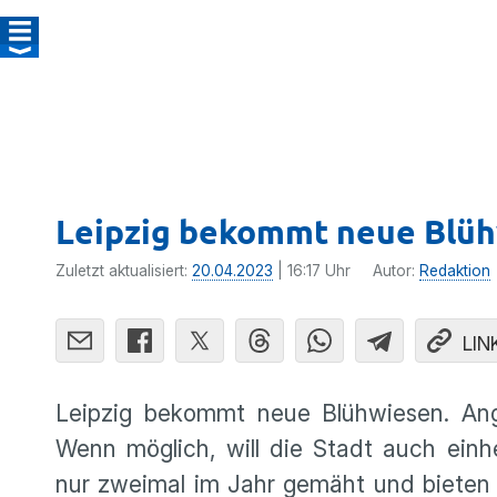
Leipzig bekommt neue Blü
Zuletzt aktualisiert:
20.04.2023
| 16:17 Uhr
Autor:
Redaktion
LIN
Leipzig bekommt neue Blühwiesen. Ang
Wenn möglich, will die Stadt auch ein
nur zweimal im Jahr gemäht und bieten 