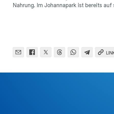
Nahrung. Im Johannapark ist bereits auf
LIN