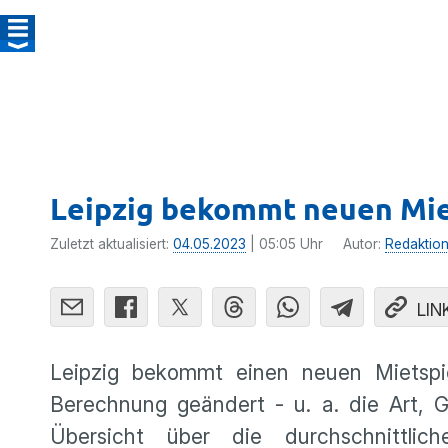
Leipzig bekommt neuen Mie
Zuletzt aktualisiert:
04.05.2023
| 05:05 Uhr
Autor:
Redaktio
LIN
Leipzig bekommt einen neuen Mietspie
Berechnung geändert - u. a. die Art, 
Übersicht über die durchschnittli