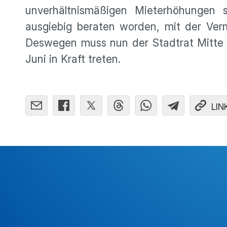
unverhältnismäßigen Mieterhöhungen 
ausgiebig beraten worden, mit der Verm
Deswegen muss nun der Stadtrat Mitte Ju
Juni in Kraft treten.
LIN