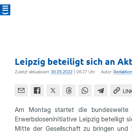
Leipzig beteiligt sich an 
Zuletzt aktualisiert:
30.05.2022
| 06:27 Uhr
Autor:
Redaktio
LIN
Am Montag startet die bundesweite A
Erwerbsloseninitiative Leipzig beteiligt 
Mitte der Gesellschaft zu bringen und 