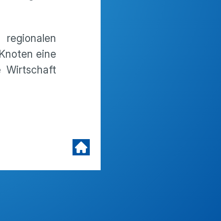
regionalen
 Knoten eine
 Wirtschaft