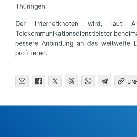
Thüringen.
Der Internetknoten wird, laut A
Telekommunikationsdienstleister beheim
bessere Anbindung an das weltweite Da
profitieren.
LIN