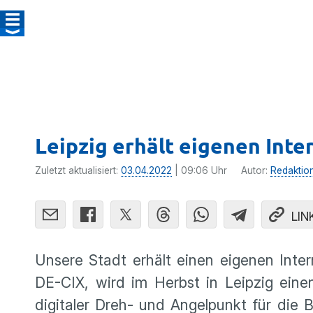
Leipzig erhält eigenen Int
Zuletzt aktualisiert:
03.04.2022
| 09:06 Uhr
Autor:
Redaktio
LIN
Unsere Stadt erhält einen eigenen Inte
DE-CIX, wird im Herbst in Leipzig eine
digitaler Dreh- und Angelpunkt für die