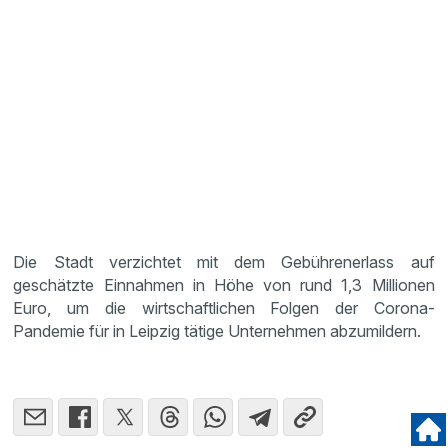
Die Stadt verzichtet mit dem Gebührenerlass auf
geschätzte Einnahmen in Höhe von rund 1,3 Millionen
Euro, um die wirtschaftlichen Folgen der Corona-
Pandemie für in Leipzig tätige Unternehmen abzumildern.