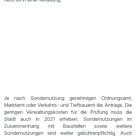
Je nach Sondernutzung genehmigen Ordnungsamt,
Marktamt oder Verkehrs- und Tiefbauamt die Anträge. Die
geringen Verwaltungskosten für die Prüfung muss die
Stadt auch in 2021 erheben. Sondernutzungen im
Zusammenhang mit Baustellen sowie weitere
Sondernutzungen sind weiter gebührenpflichtig. Auch