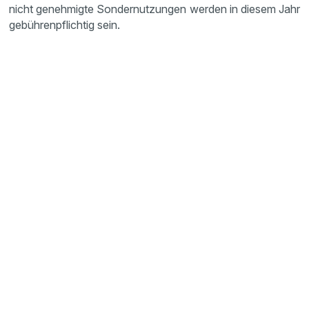
nicht genehmigte Sondernutzungen werden in diesem Jahr
gebührenpflichtig sein.