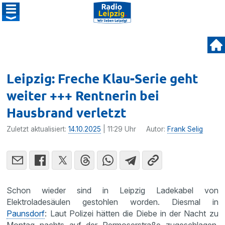
Leipzig: Freche Klau-Serie geht
weiter +++ Rentnerin bei
Hausbrand verletzt
Zuletzt aktualisiert:
14.10.2025
| 11:29 Uhr
Autor:
Frank Selig
Schon wieder sind in Leipzig Ladekabel von
Elektroladesäulen gestohlen worden. Diesmal in
Paunsdorf
: Laut Polizei hätten die Diebe in der Nacht zu