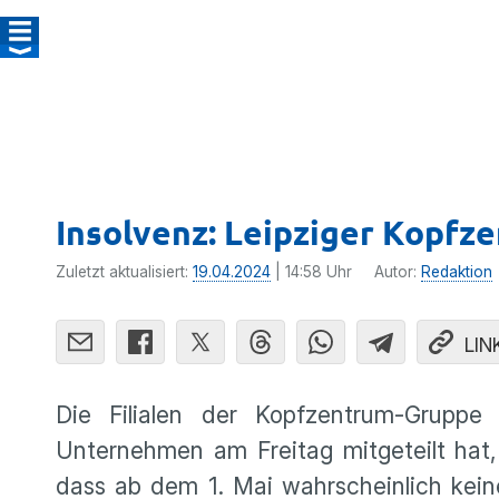
Insolvenz: Leipziger Kopfze
Zuletzt aktualisiert:
19.04.2024
| 14:58 Uhr
Autor:
Redaktion
LIN
Die Filialen der Kopfzentrum-Gruppe 
Unternehmen am Freitag mitgeteilt hat,
dass ab dem 1. Mai wahrscheinlich kein