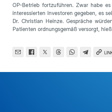
OP-Betrieb fortzuführen. Zwar habe es
interessierten Investoren gegeben, es sei
Dr. Christian Heinze. Gespräche würden
Patienten ordnungsgemäß versorgt, hieß
LIN