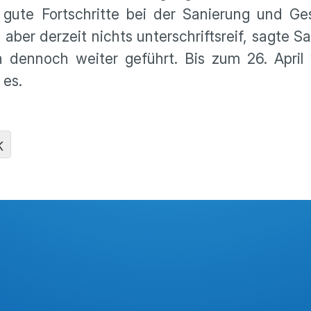
 gute Fortschritte bei der Sanierung und Ge
 aber derzeit nichts unterschriftsreif, sagte S
 dennoch weiter geführt. Bis zum 26. April 
 es.
K