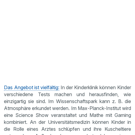
Das Angebot ist vielfältig:
In der Kinderklinik können Kinder
verschiedene Tests machen und herausfinden, wie
einzigartig sie sind. Im Wissenschaftspark kann z. B. die
Atmosphäre erkundet werden. Im Max-Planck-Institut wird
eine Science Show veranstaltet und Mathe mit Gaming
kombiniert. An der Universitätsmedizin können Kinder in
die Rolle eines Arztes schlüpfen und ihre Kuscheltiere