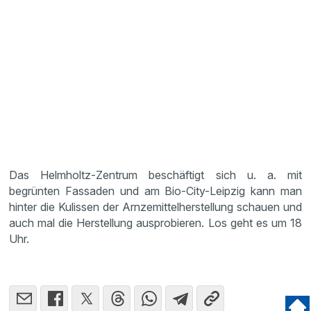
Das Helmholtz-Zentrum beschäftigt sich u. a. mit
begrünten Fassaden und am Bio-City-Leipzig kann man
hinter die Kulissen der Arnzemittelherstellung schauen und
auch mal die Herstellung ausprobieren. Los geht es um 18
Uhr.