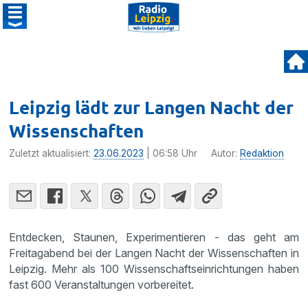
Leipzig lädt zur Langen Nacht der
Wissenschaften
Zuletzt aktualisiert:
23.06.2023
| 06:58 Uhr
Autor:
Redaktion
Entdecken, Staunen, Experimentieren - das geht am
Freitagabend bei der Langen Nacht der Wissenschaften in
Leipzig. Mehr als 100 Wissenschaftseinrichtungen haben
fast 600 Veranstaltungen vorbereitet.