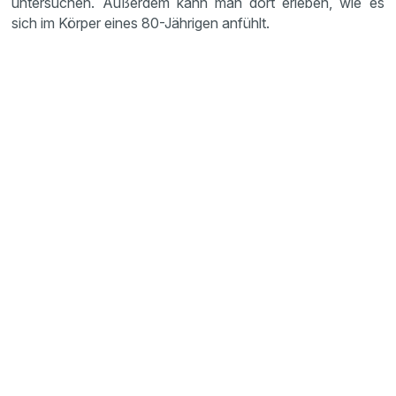
untersuchen. Außerdem kann man dort erleben, wie es
sich im Körper eines 80-Jährigen anfühlt.