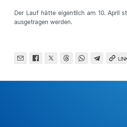
Der Lauf hätte eigentlich am 10. April s
ausgetragen werden.
LIN