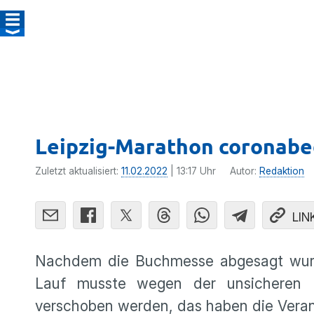
Leipzig-Marathon coronabe
Zuletzt aktualisiert:
11.02.2022
| 13:17 Uhr
Autor:
Redaktion
LIN
Nachdem die Buchmesse abgesagt wurde
Lauf musste wegen der unsicheren 
verschoben werden, das haben die Veranst