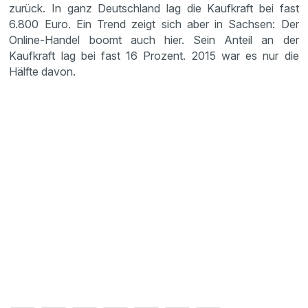
zurück. In ganz Deutschland lag die Kaufkraft bei fast
6.800 Euro. Ein Trend zeigt sich aber in Sachsen: Der
Online-Handel boomt auch hier. Sein Anteil an der
Kaufkraft lag bei fast 16 Prozent. 2015 war es nur die
Hälfte davon.