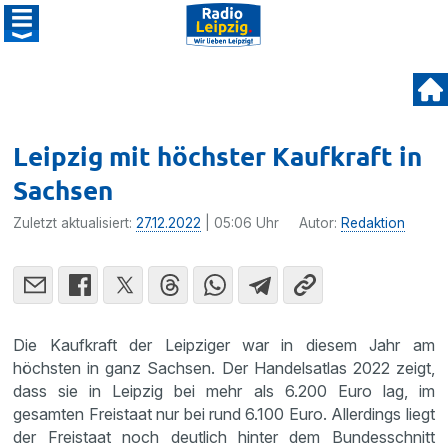
Leipzig mit höchster Kaufkraft in
Sachsen
Zuletzt aktualisiert:
27.12.2022
| 05:06 Uhr
Autor:
Redaktion
Die Kaufkraft der Leipziger war in diesem Jahr am
höchsten in ganz Sachsen. Der Handelsatlas 2022 zeigt,
dass sie in Leipzig bei mehr als 6.200 Euro lag, im
gesamten Freistaat nur bei rund 6.100 Euro. Allerdings liegt
der Freistaat noch deutlich hinter dem Bundesschnitt