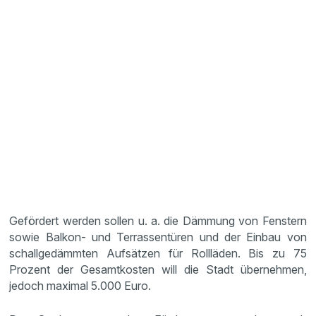
Gefördert werden sollen u. a. die Dämmung von Fenstern
sowie Balkon- und Terrassentüren und der Einbau von
schallgedämmten Aufsätzen für Rollläden. Bis zu 75
Prozent der Gesamtkosten will die Stadt übernehmen,
jedoch maximal 5.000 Euro.