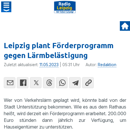
Leipzig plant Förderprogramm
gegen Lärmbelästigung
Zuletzt aktualisiert:
11.05.2023
| 05:31 Uhr
Autor:
Redaktion
Wer von Verkehrslärm geplagt wird, könnte bald von der
Stadt Unterstützung bekommen. Wie es aus dem Rathaus
heißt, wird derzeit ein Förderprogramm erarbeitet. 200.000
Euro stünden dann jährlich zur Verfügung, um
Hauseigentümer zu unterstützen.