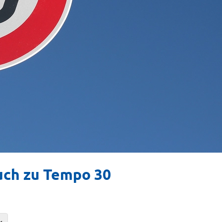
uch zu Tempo 30