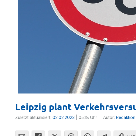
Leipzig plant Verkehrsvers
Zuletzt aktualisiert:
02.02.2023
| 05:18 Uhr
Autor:
Redaktion