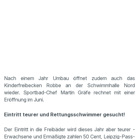
Nach einem Jahr Umbau öffnet zudem auch das
Kinderfreibecken Robbe an der Schwimmhalle Nord
wieder. Sportbad-Chef Martin Gräfe rechnet mit einer
Eröffnung im Juni.
Eintritt teurer und Rettungsschwimmer gesucht!
Der Eintritt in die Freibäder wird dieses Jahr aber teurer -
Erwachsene und Ermäßigte zahlen 50 Cent, Leipzig-Pass-