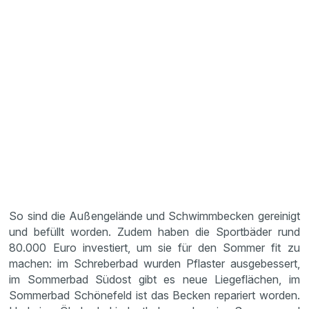
So sind die Außengelände und Schwimmbecken gereinigt
und befüllt worden. Zudem haben die Sportbäder rund
80.000 Euro investiert, um sie für den Sommer fit zu
machen: im Schreberbad wurden Pflaster ausgebessert,
im Sommerbad Südost gibt es neue Liegeflächen, im
Sommerbad Schönefeld ist das Becken repariert worden.