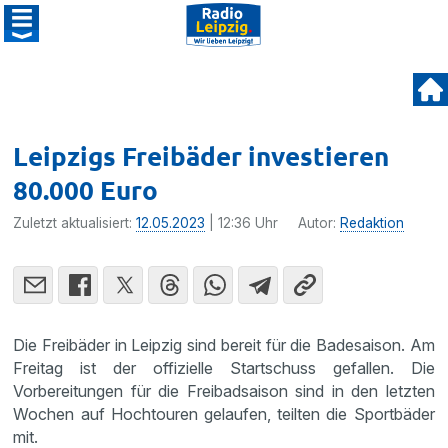
Leipzigs Freibäder investieren
80.000 Euro
Zuletzt aktualisiert:
12.05.2023
| 12:36 Uhr
Autor:
Redaktion
Die Freibäder in Leipzig sind bereit für die Badesaison. Am
Freitag ist der offizielle Startschuss gefallen. Die
Vorbereitungen für die Freibadsaison sind in den letzten
Wochen auf Hochtouren gelaufen, teilten die Sportbäder
mit.