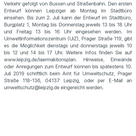
Verkehr gefolgt von Bussen und Straßenbahn. Den ersten
Entwurf können Leipziger ab Montag im Stadtbüro
einsehen. Bis zum 2. Juli kann der Entwurf im Stadtbüro,
Burgplatz 1, Montag bis Donnerstag jeweils 13 bis 18 Uhr
und Freitag 13 bis 16 Uhr eingesehen werden. Im
Umweltinformationszentrum (UiZ), Prager Straße 119, gibt
es die Möglichkeit dienstags und donnerstags jeweils 10
bis 12 und 14 bis 17 Uhr. Weitere Infos finden Sie auf
www.leipzig.de/laermaktionsplan. Hinweise, Einwände
oder Anregungen zum Entwurf können bis spätestens 10.
Juli 2019 schriftlich beim Amt für Umweltschutz, Prager
Straße 118-136, 04137 Leipzig, oder per E-Mail an
umweltschutz@leipzig.de eingereicht werden.