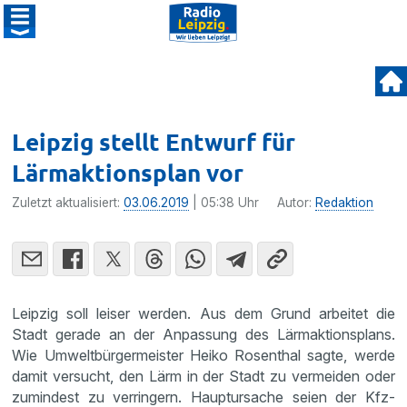
Leipzig stellt Entwurf für
Lärmaktionsplan vor
Zuletzt aktualisiert:
03.06.2019
| 05:38 Uhr
Autor:
Redaktion
Leipzig soll leiser werden. Aus dem Grund arbeitet die
Stadt gerade an der Anpassung des Lärmaktionsplans.
Wie Umweltbürgermeister Heiko Rosenthal sagte, werde
damit versucht, den Lärm in der Stadt zu vermeiden oder
zumindest zu verringern. Hauptursache seien der Kfz-