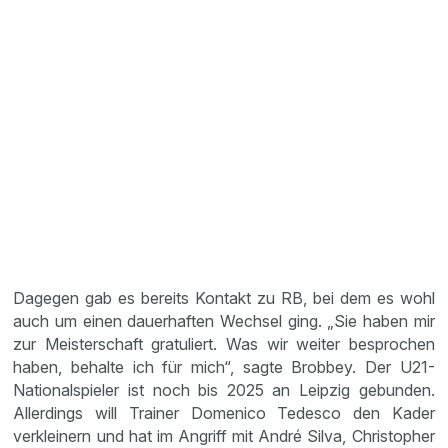
Dagegen gab es bereits Kontakt zu RB, bei dem es wohl
auch um einen dauerhaften Wechsel ging. „Sie haben mir
zur Meisterschaft gratuliert. Was wir weiter besprochen
haben, behalte ich für mich“, sagte Brobbey. Der U21-
Nationalspieler ist noch bis 2025 an Leipzig gebunden.
Allerdings will Trainer Domenico Tedesco den Kader
verkleinern und hat im Angriff mit André Silva, Christopher