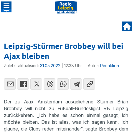
Leipzig-Stürmer Brobbey will bei
Ajax bleiben
Zuletzt aktualisiert:
31.05.2022
| 12:38 Uhr
Autor:
Redaktion
Der zu Ajax Amsterdam ausgeliehene Stürmer Brian
Brobbey will nicht zu Fußball-Bundesligist RB Leipzig
zurückkehren. „Ich habe es schon einmal gesagt, ich
möchte bleiben. Das ist alles, was ich sagen kann. Ich
glaube, die Clubs reden miteinander“, sagte Brobbey dem