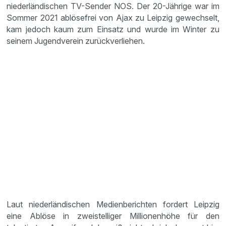
niederländischen TV-Sender NOS. Der 20-Jährige war im
Sommer 2021 ablösefrei von Ajax zu Leipzig gewechselt,
kam jedoch kaum zum Einsatz und wurde im Winter zu
seinem Jugendverein zurückverliehen.
Laut niederländischen Medienberichten fordert Leipzig
eine Ablöse in zweistelliger Millionenhöhe für den