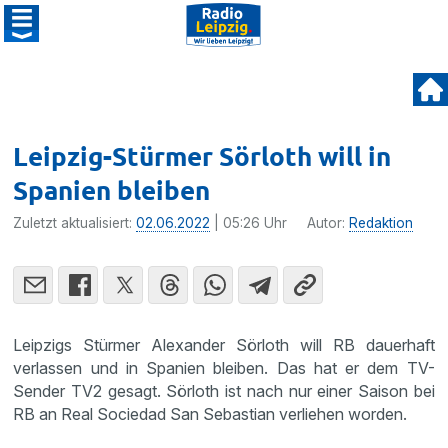
Leipzig-Stürmer Sörloth will in
Spanien bleiben
Zuletzt aktualisiert:
02.06.2022
| 05:26 Uhr
Autor:
Redaktion
Leipzigs Stürmer Alexander Sörloth will RB dauerhaft
verlassen und in Spanien bleiben. Das hat er dem TV-
Sender TV2 gesagt. Sörloth ist nach nur einer Saison bei
RB an Real Sociedad San Sebastian verliehen worden.