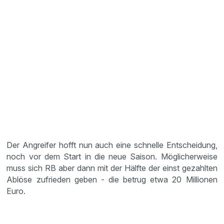
Der Angreifer hofft nun auch eine schnelle Entscheidung,
noch vor dem Start in die neue Saison. Möglicherweise
muss sich RB aber dann mit der Hälfte der einst gezahlten
Ablöse zufrieden geben - die betrug etwa 20 Millionen
Euro.