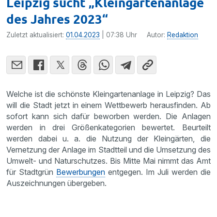
Leipzig sucht „Kleingartenanlage
des Jahres 2023“
Zuletzt aktualisiert:
01.04.2023
| 07:38 Uhr
Autor:
Redaktion
Welche ist die schönste Kleingartenanlage in Leipzig? Das
will die Stadt jetzt in einem Wettbewerb herausfinden. Ab
sofort kann sich dafür beworben werden. Die Anlagen
werden in drei Größenkategorien bewertet. Beurteilt
werden dabei u. a. die Nutzung der Kleingärten, die
Vernetzung der Anlage im Stadtteil und die Umsetzung des
Umwelt- und Naturschutzes. Bis Mitte Mai nimmt das Amt
für Stadtgrün
Bewerbungen
entgegen. Im Juli werden die
Auszeichnungen übergeben.