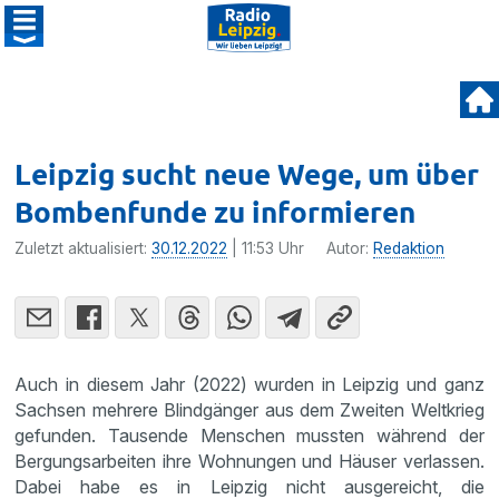
Leipzig sucht neue Wege, um über
Bombenfunde zu informieren
Zuletzt aktualisiert:
30.12.2022
| 11:53 Uhr
Autor:
Redaktion
Auch in diesem Jahr (2022) wurden in Leipzig und ganz
Sachsen mehrere Blindgänger aus dem Zweiten Weltkrieg
gefunden. Tausende Menschen mussten während der
Bergungsarbeiten ihre Wohnungen und Häuser verlassen.
Dabei habe es in Leipzig nicht ausgereicht, die