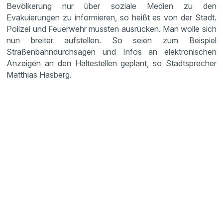
Bevölkerung nur über soziale Medien zu den
Evakuierungen zu informieren, so heißt es von der Stadt.
Polizei und Feuerwehr mussten ausrücken. Man wolle sich
nun breiter aufstellen. So seien zum Beispiel
Straßenbahndurchsagen und Infos an elektronischen
Anzeigen an den Haltestellen geplant, so Stadtsprecher
Matthias Hasberg.