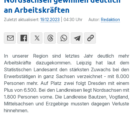
an Arbeitskräften
Zuletzt aktualisiert:
19.12.2023
| 04:30 Uhr
Autor:
Redaktion
In unserer Region sind letztes Jahr deutlich mehr
Arbeitskräfte dazugekommen. Leipzig hat laut dem
Statistischen Landesamt den stärksten Zuwachs bei den
Erwerbstätigen in ganz Sachsen verzeichnet - mit 8.000
Personen mehr. Auf Platz zwei folgt Dresden mit einem
Plus von 6.500. Bei den Landkreisen liegt Nordsachsen mit
1.800 Personen vorne. Die Landkreise Bautzen, Vogtland,
Mittelsachsen und Erzgebirge mussten dagegen Verluste
hinnehmen.