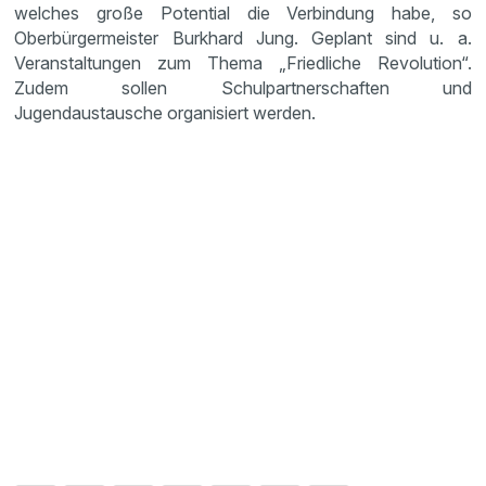
welches große Potential die Verbindung habe, so
Oberbürgermeister Burkhard Jung. Geplant sind u. a.
Veranstaltungen zum Thema „Friedliche Revolution“.
Zudem sollen Schulpartnerschaften und
Jugendaustausche organisiert werden.