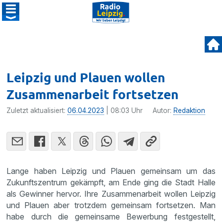
Leipzig und Plauen wollen
Zusammenarbeit fortsetzen
Zuletzt aktualisiert:
06.04.2023
| 08:03 Uhr
Autor:
Redaktion
Lange haben Leipzig und Plauen gemeinsam um das
Zukunftszentrum gekämpft, am Ende ging die Stadt Halle
als Gewinner hervor. Ihre Zusammenarbeit wollen Leipzig
und Plauen aber trotzdem gemeinsam fortsetzen. Man
habe durch die gemeinsame Bewerbung festgestellt,