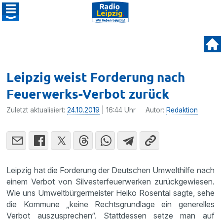
Leipzig weist Forderung nach
Feuerwerks-Verbot zurück
Zuletzt aktualisiert:
24.10.2019
| 16:44 Uhr
Autor:
Redaktion
Leipzig hat die Forderung der Deutschen Umwelthilfe nach
einem Verbot von Silvesterfeuerwerken zurückgewiesen.
Wie uns Umweltbürgermeister Heiko Rosental sagte, sehe
die Kommune „keine Rechtsgrundlage ein generelles
Verbot auszusprechen“. Stattdessen setze man auf