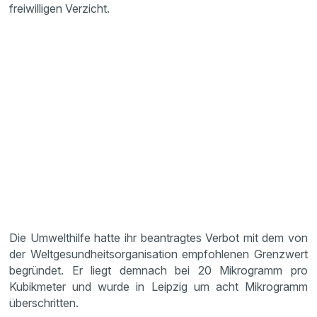
freiwilligen Verzicht.
Die Umwelthilfe hatte ihr beantragtes Verbot mit dem von
der Weltgesundheitsorganisation empfohlenen Grenzwert
begründet. Er liegt demnach bei 20 Mikrogramm pro
Kubikmeter und wurde in Leipzig um acht Mikrogramm
überschritten.