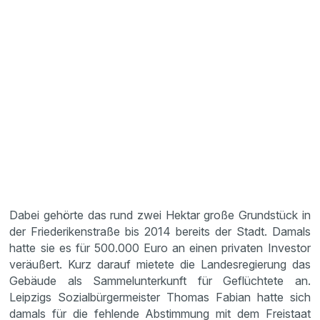
Dabei gehörte das rund zwei Hektar große Grundstück in
der Friederikenstraße bis 2014 bereits der Stadt. Damals
hatte sie es für 500.000 Euro an einen privaten Investor
veräußert. Kurz darauf mietete die Landesregierung das
Gebäude als Sammelunterkunft für Geflüchtete an.
Leipzigs Sozialbürgermeister Thomas Fabian hatte sich
damals für die fehlende Abstimmung mit dem Freistaat