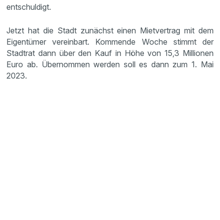
entschuldigt.
Jetzt hat die Stadt zunächst einen Mietvertrag mit dem
Eigentümer vereinbart. Kommende Woche stimmt der
Stadtrat dann über den Kauf in Höhe von 15,3 Millionen
Euro ab. Übernommen werden soll es dann zum 1. Mai
2023.