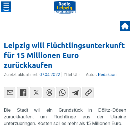
Leipzig will Flüchtlingsunterkunft
für 15 Millionen Euro
zurückkaufen
Zuletzt aktualisiert:
07.04.2022
| 11:54 Uhr
Autor:
Redaktion
Die Stadt will ein Grundstück in Dölitz-Dösen
zurückkaufen, um Flüchtlinge aus der Ukraine
unterzubringen. Kosten soll es mehr als 15 Millionen Euro.