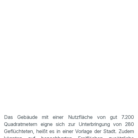
Das Gebäude mit einer Nutzfläche von gut 7.200
Quadratmetern eigne sich zur Unterbringung von 280
Geflüchteten, heißt es in einer Vorlage der Stadt. Zudem