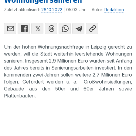
Zuletzt aktualisiert:
26.10.2022
| 05:03 Uhr
Autor:
Redaktion
Um der hohen Wohnungsnachfrage in Leipzig gerecht zu
werden, will die Stadt weiterhin leerstehende Wohnungen
sanieren. Insgesamt 2,9 Millionen Euro wurden seit Anfang
des Jahres bereits in Sanierungsarbeiten investiert. In den
kommenden zwei Jahren sollen weitere 2,7 Millionen Euro
folgen. Gefördert werden u. a. Großwohnsiedlungen,
Gebäude aus den 50er und 60er Jahren sowie
Plattenbauten.