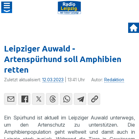
Leipziger Auwald -
Artenspürhund soll Amphibien
retten
Zuletzt aktualisiert:
12.03.2023
| 13:41 Uhr
Autor:
Redaktion
Ein Spürhund ist aktuell im Leipziger Auwald unterwegs,
um den Artenschutz zu unterstützen. Die
Amphibienpopulation geht weltweit und damit auch in