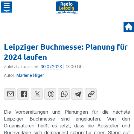
Leipziger Buchmesse: Planung für
2024 laufen
Zuletzt aktualisiert:
30.07.2023
| 13:00 Uhr
Autor:
Marlene Hilger
Die Vorbereitungen und Planungen für die nächste
Leipziger Buchmesse sind angelaufen. Von den
Organisatoren heißt es jetzt, dass die Aussteller und
Buchverlage sich demnächst schon für einen Stand auf