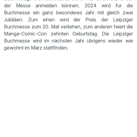
der Messe anmelden können. 2024 wird für die
Buchmesse ein ganz besonderes Jahr mit gleich zwei
Jubiläen. Zum einen wird der Preis der Leipziger
Buchmesse zum 20. Mal verliehen, zum anderen feiert die
Manga-Comic-Con zehnten Geburtstag. Die Leipziger
Buchmesse wird im nächsten Jahr übrigens wieder wie
gewohnt im März stattfinden.