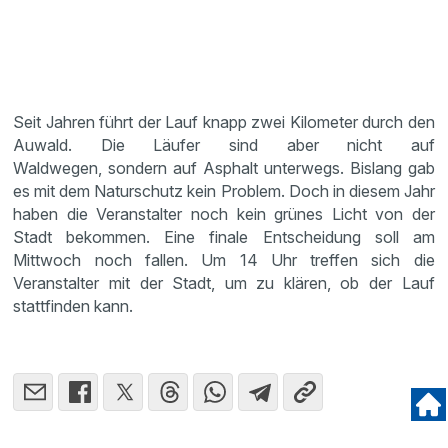
Seit Jahren führt der Lauf knapp zwei Kilometer durch den
Auwald. Die Läufer sind aber nicht auf
Waldwegen, sondern auf Asphalt unterwegs. Bislang gab
es mit dem Naturschutz kein Problem. Doch in diesem Jahr
haben die Veranstalter noch kein grünes Licht von der
Stadt bekommen. Eine finale Entscheidung soll am
Mittwoch noch fallen. Um 14 Uhr treffen sich die
Veranstalter mit der Stadt, um zu klären, ob der Lauf
stattfinden kann.