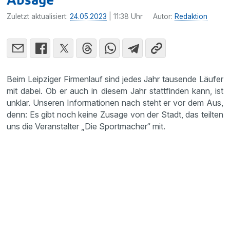
Zuletzt aktualisiert:
24.05.2023
| 11:38 Uhr
Autor:
Redaktion
Beim Leipziger Firmenlauf sind jedes Jahr tausende Läufer
mit dabei. Ob er auch in diesem Jahr stattfinden kann, ist
unklar. Unseren Informationen nach steht er vor dem Aus,
denn: Es gibt noch keine Zusage von der Stadt, das teilten
uns die Veranstalter „Die Sportmacher“ mit.