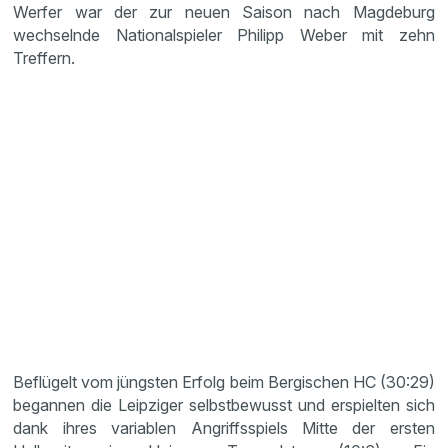
Werfer war der zur neuen Saison nach Magdeburg
wechselnde Nationalspieler Philipp Weber mit zehn
Treffern.
Beflügelt vom jüngsten Erfolg beim Bergischen HC (30:29)
begannen die Leipziger selbstbewusst und erspielten sich
dank ihres variablen Angriffsspiels Mitte der ersten