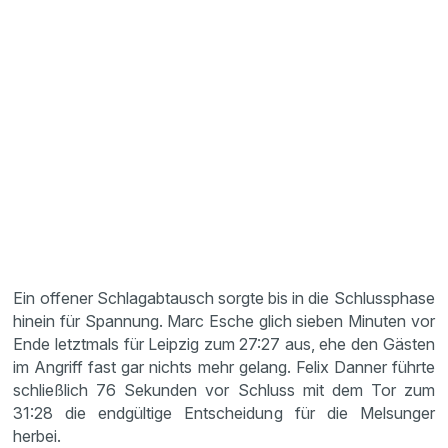
Ein offener Schlagabtausch sorgte bis in die Schlussphase
hinein für Spannung. Marc Esche glich sieben Minuten vor
Ende letztmals für Leipzig zum 27:27 aus, ehe den Gästen
im Angriff fast gar nichts mehr gelang. Felix Danner führte
schließlich 76 Sekunden vor Schluss mit dem Tor zum
31:28 die endgültige Entscheidung für die Melsunger
herbei.