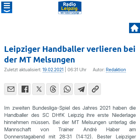
Leipziger Handballer verlieren bei
der MT Melsungen
Zuletzt aktualisiert:
19.02.2021
| 06:31 Uhr
Autor:
Redaktion
Im zweiten Bundesliga-Spiel des Jahres 2021 haben die
Handballer des SC DHfK Leipzig ihre erste Niederlage
hinnehmen müssen. Bei der MT Melsungen unterlag die
Mannschaft von Trainer André Haber am
Donnerstagabend mit 28:31 (14:12). Bester Leipziger