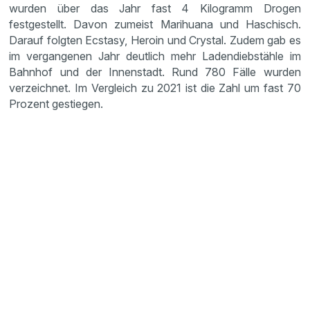
wurden über das Jahr fast 4 Kilogramm Drogen
festgestellt. Davon zumeist Marihuana und Haschisch.
Darauf folgten Ecstasy, Heroin und Crystal. Zudem gab es
im vergangenen Jahr deutlich mehr Ladendiebstähle im
Bahnhof und der Innenstadt. Rund 780 Fälle wurden
verzeichnet. Im Vergleich zu 2021 ist die Zahl um fast 70
Prozent gestiegen.