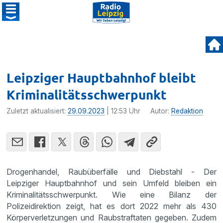
Leipziger Hauptbahnhof bleibt
Kriminalitätsschwerpunkt
Zuletzt aktualisiert:
29.09.2023
| 12:53 Uhr
Autor:
Redaktion
Drogenhandel, Raubüberfälle und Diebstahl - Der
Leipziger Hauptbahnhof und sein Umfeld bleiben ein
Kriminalitätsschwerpunkt. Wie eine Bilanz der
Polizeidirektion zeigt, hat es dort 2022 mehr als 430
Körperverletzungen und Raubstraftaten gegeben. Zudem