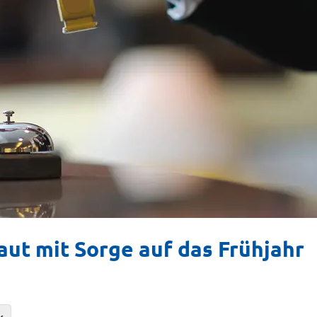
aut mit Sorge auf das Frühjahr